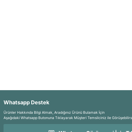
Whatsapp Destek
Ürünler Hakkında Bilgi Almak, Aradığınız Ürünü Bulamak İçin
Aşağıdaki Whatsapp Butonuna Tıklayarak Müşteri Temsilciniz ile Görüşebilirs