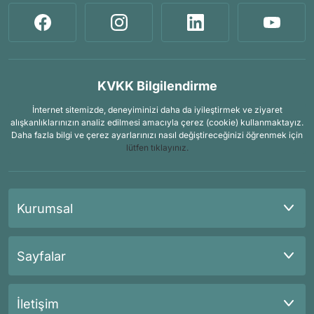
KVKK Bilgilendirme
İnternet sitemizde, deneyiminizi daha da iyileştirmek ve ziyaret
alışkanlıklarınızın analiz edilmesi amacıyla çerez (cookie) kullanmaktayız.
Daha fazla bilgi ve çerez ayarlarınızı nasıl değiştireceğinizi öğrenmek için
lütfen tıklayınız.
Kurumsal
Sayfalar
İletişim