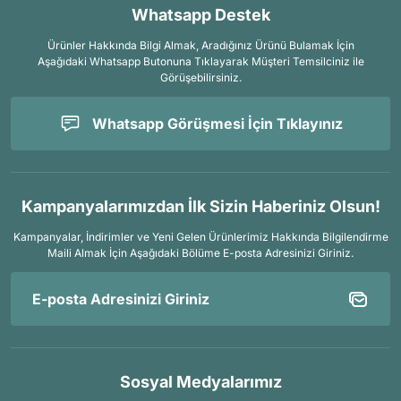
Whatsapp Destek
Ürünler Hakkında Bilgi Almak, Aradığınız Ürünü Bulamak İçin
Aşağıdaki Whatsapp Butonuna Tıklayarak Müşteri Temsilciniz ile
Görüşebilirsiniz.
Whatsapp Görüşmesi İçin Tıklayınız
Kampanyalarımızdan İlk Sizin Haberiniz Olsun!
Kampanyalar, İndirimler ve Yeni Gelen Ürünlerimiz Hakkında Bilgilendirme
Maili Almak İçin
Aşağıdaki Bölüme E-posta Adresinizi Giriniz.
Sosyal Medyalarımız