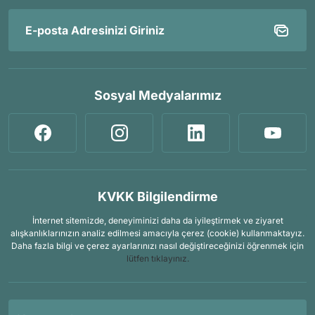
Sosyal Medyalarımız
KVKK Bilgilendirme
İnternet sitemizde, deneyiminizi daha da iyileştirmek ve ziyaret
alışkanlıklarınızın analiz edilmesi amacıyla çerez (cookie) kullanmaktayız.
Daha fazla bilgi ve çerez ayarlarınızı nasıl değiştireceğinizi öğrenmek için
lütfen tıklayınız.