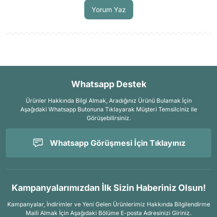
Yorum Yaz
Whatsapp Destek
Ürünler Hakkında Bilgi Almak, Aradığınız Ürünü Bulamak İçin
Aşağıdaki Whatsapp Butonuna Tıklayarak Müşteri Temsilciniz ile
Görüşebilirsiniz.
Whatsapp Görüşmesi İçin Tıklayınız
Kampanyalarımızdan İlk Sizin Haberiniz Olsun!
Kampanyalar, İndirimler ve Yeni Gelen Ürünlerimiz Hakkında Bilgilendirme
Maili Almak İçin
Aşağıdaki Bölüme E-posta Adresinizi Giriniz.