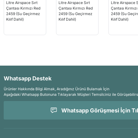
Whatsapp Destek
Ürünler Hakkında Bilgi Almak, Aradığınız Ürünü Bulamak İçin
Aşağıdaki Whatsapp Butonuna Tıklayarak Müşteri Temsilciniz ile Görüşebilirs
Whatsapp Görüşmesi İçin Tık