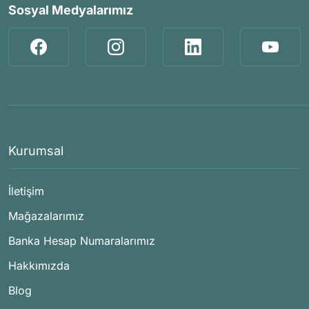
Sosyal Medyalarımız
Kurumsal
İletişim
Mağazalarımız
Banka Hesap Numaralarımız
Hakkımızda
Blog