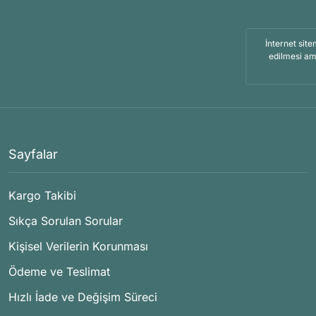
İnternet site
edilmesi am
Sayfalar
Kargo Takibi
Sıkça Sorulan Sorular
Kişisel Verilerin Korunması
Ödeme ve Teslimat
Hızlı İade ve Değişim Süreci