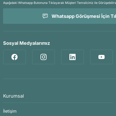
Aşağıdaki Whatsapp Butonuna Tıklayarak Müşteri Temsilciniz ile Görüşebilirs
Whatsapp Görüşmesi İçin Tık
Sosyal Medyalarımız
Kurumsal
İletişim