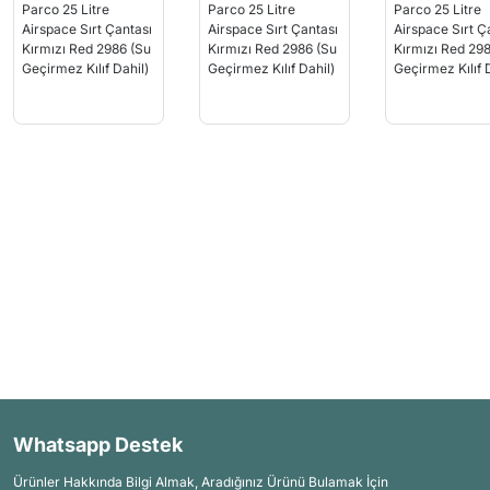
Whatsapp Destek
Ürünler Hakkında Bilgi Almak, Aradığınız Ürünü Bulamak İçin