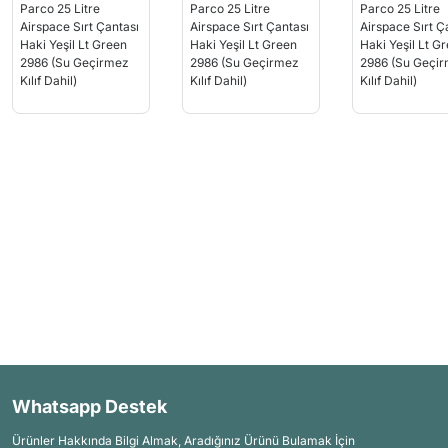
Whatsapp Destek
Ürünler Hakkında Bilgi Almak, Aradığınız Ürünü Bulamak İçin