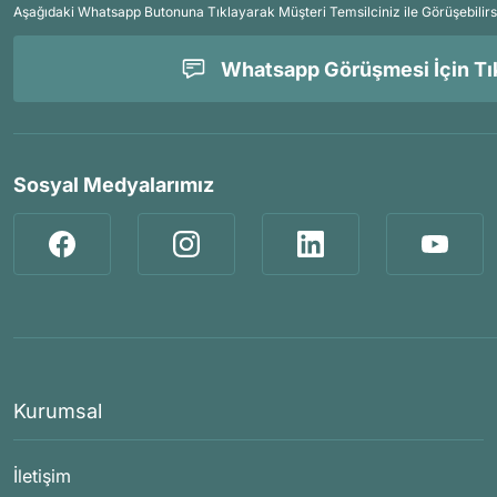
Aşağıdaki Whatsapp Butonuna Tıklayarak Müşteri Temsilciniz ile Görüşebilirs
Whatsapp Görüşmesi İçin Tık
Sosyal Medyalarımız
Kurumsal
İletişim