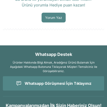
Ürünü yorumla Hediye puan kazan!
Soru Sor
Yorum Yaz
Whatsapp Destek
Ürünler Hakkında Bilgi Almak, Aradığınız Ürünü Bulamak İçin
Aşağıdaki Whatsapp Butonuna Tıklayarak Müşteri Temsilciniz ile
Görüşebilirsiniz.
Whatsapp Görüşmesi İçin Tıklayınız
Kampanyalarımızdan İlk Sizin Haberiniz Olsun!