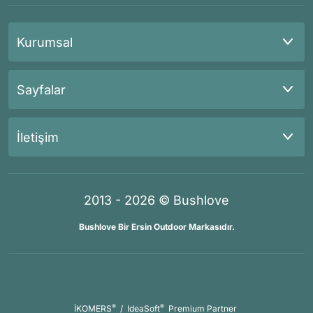
Kurumsal
Sayfalar
İletişim
2013 - 2026 © Bushlove
Bushlove Bir Ersin Outdoor Markasıdır.
®
®
İKOMERS
/
IdeaSoft
Premium Partner