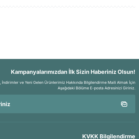
Kampanyalarımızdan İlk Sizin Haberiniz Olsun!
İndirimler ve Yeni Gelen Ürünlerimiz Hakkında Bilgilendirme Maili Almak İçin
Aşağıdaki Bölüme E-posta Adresinizi Giriniz.
KVKK Bilgilendirme