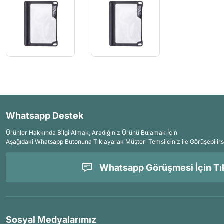
Whatsapp Destek
Ürünler Hakkında Bilgi Almak, Aradığınız Ürünü Bulamak İçin
Aşağıdaki Whatsapp Butonuna Tıklayarak Müşteri Temsilciniz ile Görüşebilirs
Whatsapp Görüşmesi İçin Tık
Sosyal Medyalarımız