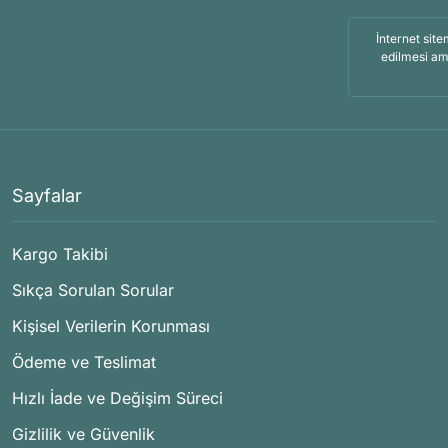
İnternet site
edilmesi am
Sayfalar
Kargo Takibi
Sıkça Sorulan Sorular
Kişisel Verilerin Korunması
Ödeme ve Teslimat
Hızlı İade ve Değişim Süreci
Gizlilik ve Güvenlik