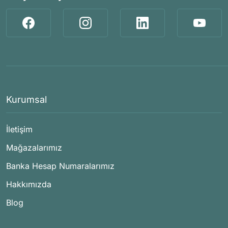
Kurumsal
İletişim
Mağazalarımız
Banka Hesap Numaralarımız
Hakkımızda
Blog