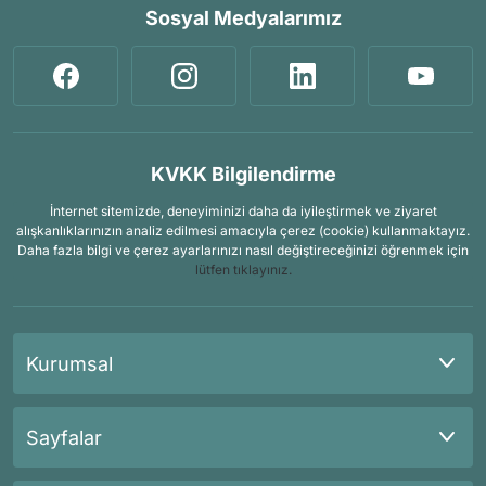
Sosyal Medyalarımız
KVKK Bilgilendirme
İnternet sitemizde, deneyiminizi daha da iyileştirmek ve ziyaret
alışkanlıklarınızın analiz edilmesi amacıyla çerez (cookie) kullanmaktayız.
Daha fazla bilgi ve çerez ayarlarınızı nasıl değiştireceğinizi öğrenmek için
lütfen tıklayınız.
Kurumsal
Sayfalar