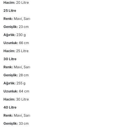
Hacim:
20 Litre
25 Litre
Renk:
Mavi, Sarı
Genişlik:
23 cm
Ağırlık:
230 g
Uzunluk:
66 cm
Hacim:
25 Litre
30 Litre
Renk:
Mavi, Sarı
Genişlik:
28 cm
Ağırlık:
255 g
Uzunluk:
64 cm
Hacim:
30 Litre
40 Litre
Renk:
Mavi, Sarı
Genişlik:
33 cm