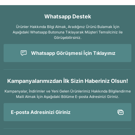
Whatsapp Destek
Ürünler Hakkında Bilgi Almak, Aradığınız Ürünü Bulamak İçin
Aşağıdaki Whatsapp Butonuna Tıklayarak Müşteri Temsilciniz ile
Görüşebilirsiniz.
Whatsapp Görüşmesi İçin Tıklayınız
Kampanyalarımızdan İlk Sizin Haberiniz Olsun!
Kampanyalar, İndirimler ve Yeni Gelen Ürünlerimiz Hakkında Bilgilendirme
Maili Almak İçin
Aşağıdaki Bölüme E-posta Adresinizi Giriniz.