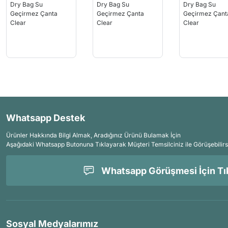
Whatsapp Destek
Ürünler Hakkında Bilgi Almak, Aradığınız Ürünü Bulamak İçin
Aşağıdaki Whatsapp Butonuna Tıklayarak Müşteri Temsilciniz ile Görüşebilirs
Whatsapp Görüşmesi İçin Tık
Sosyal Medyalarımız