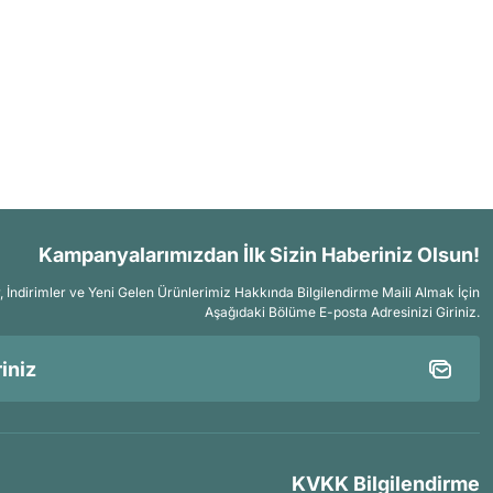
Kampanyalarımızdan İlk Sizin Haberiniz Olsun!
İndirimler ve Yeni Gelen Ürünlerimiz Hakkında Bilgilendirme Maili Almak İçin
Aşağıdaki Bölüme E-posta Adresinizi Giriniz.
KVKK Bilgilendirme