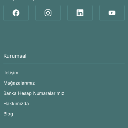
Kurumsal
İletişim
Mağazalarımız
Banka Hesap Numaralarımız
Hakkımızda
Blog