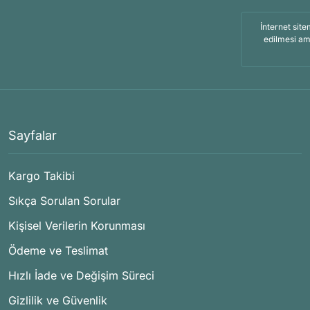
İnternet site
edilmesi am
Sayfalar
Kargo Takibi
Sıkça Sorulan Sorular
Kişisel Verilerin Korunması
Ödeme ve Teslimat
Hızlı İade ve Değişim Süreci
Gizlilik ve Güvenlik