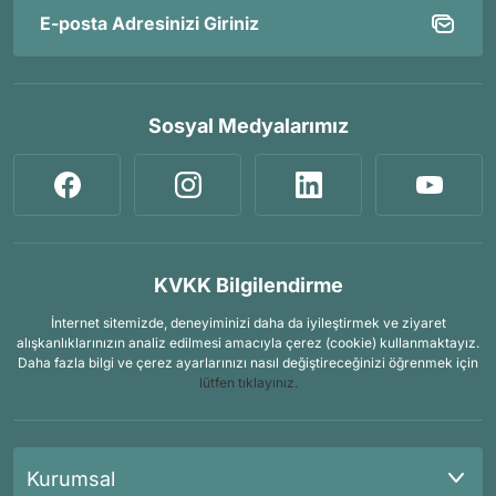
Sosyal Medyalarımız
KVKK Bilgilendirme
İnternet sitemizde, deneyiminizi daha da iyileştirmek ve ziyaret
alışkanlıklarınızın analiz edilmesi amacıyla çerez (cookie) kullanmaktayız.
Daha fazla bilgi ve çerez ayarlarınızı nasıl değiştireceğinizi öğrenmek için
lütfen tıklayınız.
Kurumsal