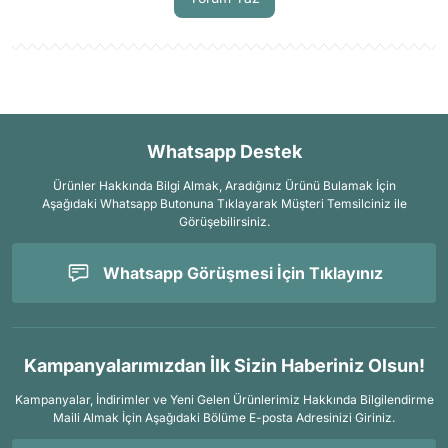
Whatsapp Destek
Ürünler Hakkında Bilgi Almak, Aradığınız Ürünü Bulamak İçin
Aşağıdaki Whatsapp Butonuna Tıklayarak Müşteri Temsilciniz ile
Görüşebilirsiniz.
Whatsapp Görüşmesi İçin Tıklayınız
Kampanyalarımızdan İlk Sizin Haberiniz Olsun!
Kampanyalar, İndirimler ve Yeni Gelen Ürünlerimiz Hakkında Bilgilendirme
Maili Almak İçin
Aşağıdaki Bölüme E-posta Adresinizi Giriniz.