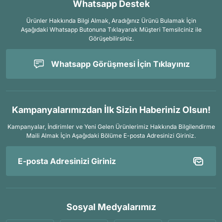
Whatsapp Destek
Ürünler Hakkında Bilgi Almak, Aradığınız Ürünü Bulamak İçin
Aşağıdaki Whatsapp Butonuna Tıklayarak Müşteri Temsilciniz ile
Görüşebilirsiniz.
Whatsapp Görüşmesi İçin Tıklayınız
Kampanyalarımızdan İlk Sizin Haberiniz Olsun!
Kampanyalar, İndirimler ve Yeni Gelen Ürünlerimiz Hakkında Bilgilendirme
Maili Almak İçin
Aşağıdaki Bölüme E-posta Adresinizi Giriniz.
Sosyal Medyalarımız