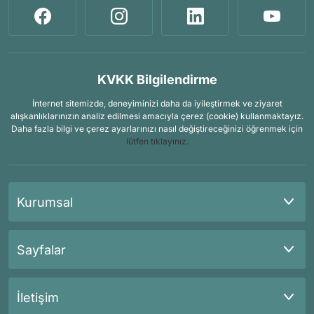
KVKK Bilgilendirme
İnternet sitemizde, deneyiminizi daha da iyileştirmek ve ziyaret
alışkanlıklarınızın analiz edilmesi amacıyla çerez (cookie) kullanmaktayız.
Daha fazla bilgi ve çerez ayarlarınızı nasıl değiştireceğinizi öğrenmek için
lütfen tıklayınız.
Kurumsal
Sayfalar
İletişim