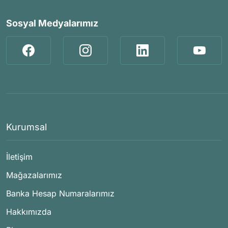
Sosyal Medyalarımız
Kurumsal
İletişim
Mağazalarımız
Banka Hesap Numaralarımız
Hakkımızda