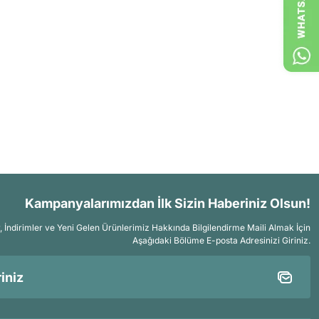
Kampanyalarımızdan İlk Sizin Haberiniz Olsun!
İndirimler ve Yeni Gelen Ürünlerimiz Hakkında Bilgilendirme Maili Almak İçin
Aşağıdaki Bölüme E-posta Adresinizi Giriniz.