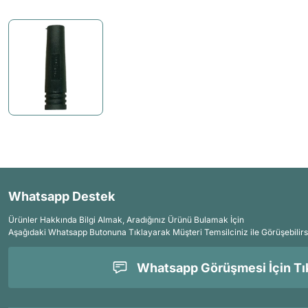
Whatsapp Destek
Ürünler Hakkında Bilgi Almak, Aradığınız Ürünü Bulamak İçin
Aşağıdaki Whatsapp Butonuna Tıklayarak Müşteri Temsilciniz ile Görüşebilirs
Whatsapp Görüşmesi İçin Tık