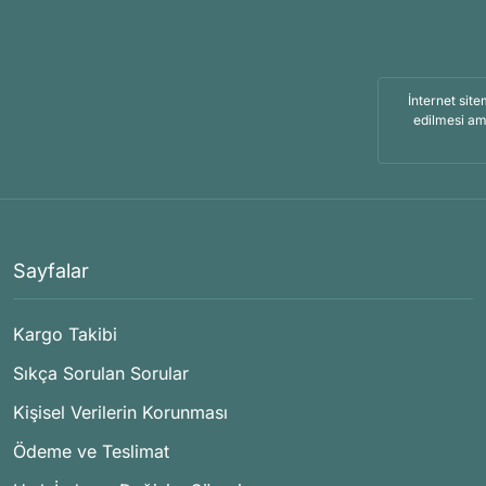
İnternet site
edilmesi am
Sayfalar
Kargo Takibi
Sıkça Sorulan Sorular
Kişisel Verilerin Korunması
Ödeme ve Teslimat