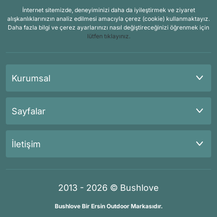
İnternet sitemizde, deneyiminizi daha da iyileştirmek ve ziyaret
alışkanlıklarınızın analiz edilmesi amacıyla çerez (cookie) kullanmaktayız.
Daha fazla bilgi ve çerez ayarlarınızı nasıl değiştireceğinizi öğrenmek için
lütfen tıklayınız.
Kurumsal
Sayfalar
İletişim
2013 - 2026 © Bushlove
Bushlove Bir Ersin Outdoor Markasıdır.