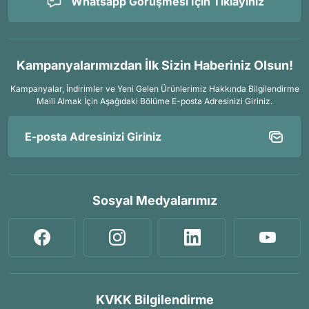
Whatsapp Görüşmesi İçin Tıklayınız
Kampanyalarımızdan İlk Sizin Haberiniz Olsun!
Kampanyalar, İndirimler ve Yeni Gelen Ürünlerimiz Hakkında Bilgilendirme
Maili Almak İçin
Aşağıdaki Bölüme E-posta Adresinizi Giriniz.
Sosyal Medyalarımız
KVKK Bilgilendirme