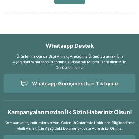
Whatsapp Destek
Ürünler Hakkında Bilgi Almak, Aradığınız Ürünü Bulamak İçin
Aşağıdaki Whatsapp Butonuna Tıklayarak Müşteri Temsilciniz ile
Görüşebilirsiniz.
Whatsapp Görüşmesi İçin Tıklayınız
Kampanyalarımızdan İlk Sizin Haberiniz Olsun!
Kampanyalar, İndirimler ve Yeni Gelen Ürünlerimiz Hakkında Bilgilendirme
Maili Almak İçin
Aşağıdaki Bölüme E-posta Adresinizi Giriniz.