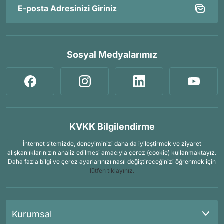
Sosyal Medyalarımız
KVKK Bilgilendirme
İnternet sitemizde, deneyiminizi daha da iyileştirmek ve ziyaret
alışkanlıklarınızın analiz edilmesi amacıyla çerez (cookie) kullanmaktayız.
Daha fazla bilgi ve çerez ayarlarınızı nasıl değiştireceğinizi öğrenmek için
lütfen tıklayınız.
Kurumsal