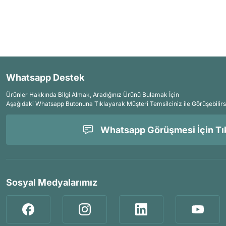
Whatsapp Destek
Ürünler Hakkında Bilgi Almak, Aradığınız Ürünü Bulamak İçin
Aşağıdaki Whatsapp Butonuna Tıklayarak Müşteri Temsilciniz ile Görüşebilirs
Whatsapp Görüşmesi İçin Tık
Sosyal Medyalarımız