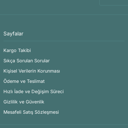
Sayfalar
Kargo Takibi
Sıkça Sorulan Sorular
Kişisel Verilerin Korunması
Ödeme ve Teslimat
Hızlı İade ve Değişim Süreci
Gizlilik ve Güvenlik
Mesafeli Satış Sözleşmesi