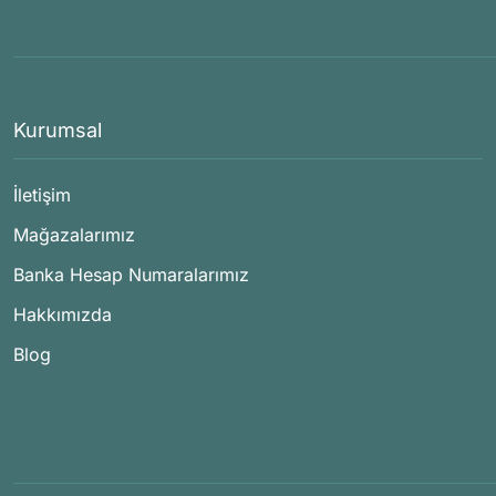
Kurumsal
İletişim
Mağazalarımız
Banka Hesap Numaralarımız
Hakkımızda
Blog