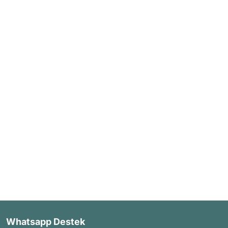
Whatsapp Destek