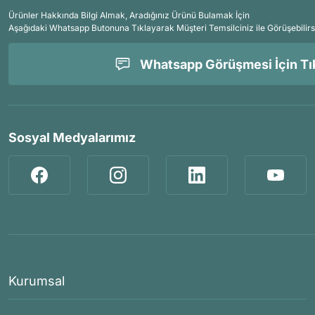
Ürünler Hakkında Bilgi Almak, Aradığınız Ürünü Bulamak İçin
Aşağıdaki Whatsapp Butonuna Tıklayarak Müşteri Temsilciniz ile Görüşebilirs
Whatsapp Görüşmesi İçin Tık
Sosyal Medyalarımız
Kurumsal