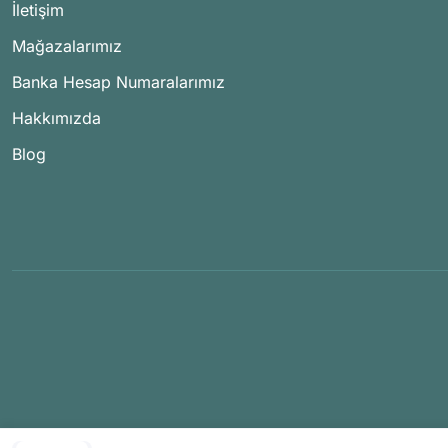
İletişim
Mağazalarımız
Banka Hesap Numaralarımız
Hakkımızda
Blog