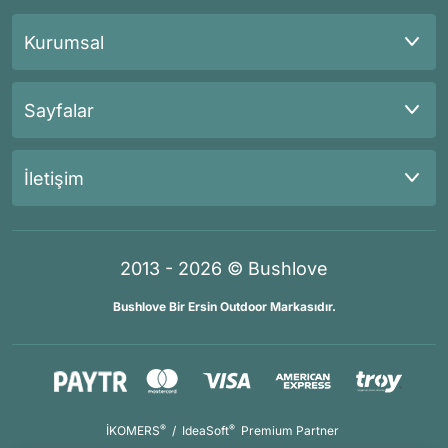
Kurumsal
Sayfalar
İletişim
2013 - 2026 © Bushlove
Bushlove Bir Ersin Outdoor Markasıdır.
®
®
İKOMERS
/
IdeaSoft
Premium Partner