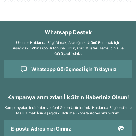
Whatsapp Destek
Ürünler Hakkında Bilgi Almak, Aradığınız Ürünü Bulamak İçin
Aşağıdaki Whatsapp Butonuna Tıklayarak Müşteri Temsilciniz ile
Görüşebilirsiniz.
Whatsapp Görüşmesi İçin Tıklayınız
Kampanyalarımızdan İlk Sizin Haberiniz Olsun!
Kampanyalar, İndirimler ve Yeni Gelen Ürünlerimiz Hakkında Bilgilendirme
Maili Almak İçin
Aşağıdaki Bölüme E-posta Adresinizi Giriniz.