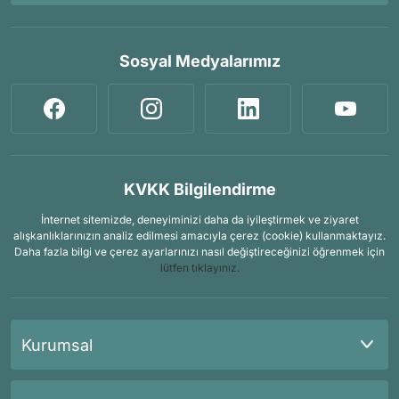
Sosyal Medyalarımız
KVKK Bilgilendirme
İnternet sitemizde, deneyiminizi daha da iyileştirmek ve ziyaret
alışkanlıklarınızın analiz edilmesi amacıyla çerez (cookie) kullanmaktayız.
Daha fazla bilgi ve çerez ayarlarınızı nasıl değiştireceğinizi öğrenmek için
lütfen tıklayınız.
Kurumsal