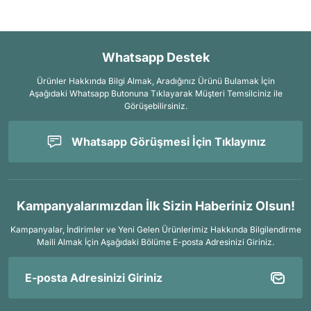
Whatsapp Destek
Ürünler Hakkında Bilgi Almak, Aradığınız Ürünü Bulamak İçin
Aşağıdaki Whatsapp Butonuna Tıklayarak Müşteri Temsilciniz ile
Görüşebilirsiniz.
Whatsapp Görüşmesi İçin Tıklayınız
Kampanyalarımızdan İlk Sizin Haberiniz Olsun!
Kampanyalar, İndirimler ve Yeni Gelen Ürünlerimiz Hakkında Bilgilendirme
Maili Almak İçin
Aşağıdaki Bölüme E-posta Adresinizi Giriniz.