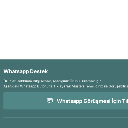
Whatsapp Destek
Ürünler Hakkında Bilgi Almak, Aradığınız Ürünü Bulamak İçin
Aşağıdaki Whatsapp Butonuna Tıklayarak Müşteri Temsilciniz ile Görüşebilirs
Whatsapp Görüşmesi İçin Tık