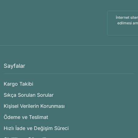
İnternet site
edilmesi am
Sayfalar
Kargo Takibi
Sıkça Sorulan Sorular
Kişisel Verilerin Korunması
Ödeme ve Teslimat
Hızlı İade ve Değişim Süreci