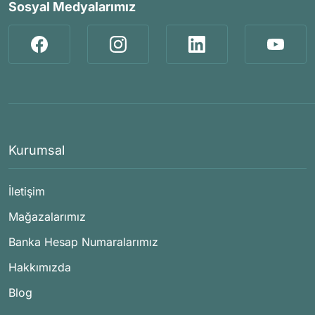
Sosyal Medyalarımız
Kurumsal
İletişim
Mağazalarımız
Banka Hesap Numaralarımız
Hakkımızda
Blog