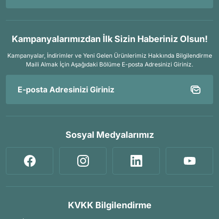
Kampanyalarımızdan İlk Sizin Haberiniz Olsun!
Kampanyalar, İndirimler ve Yeni Gelen Ürünlerimiz Hakkında Bilgilendirme
Maili Almak İçin
Aşağıdaki Bölüme E-posta Adresinizi Giriniz.
Sosyal Medyalarımız
KVKK Bilgilendirme