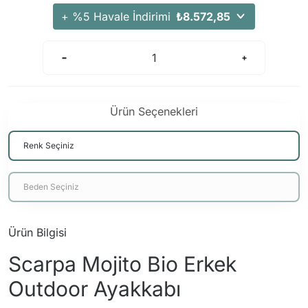
+ %5 Havale İndirimi
₺8.572,85
Ürün Seçenekleri
Ürün Bilgisi
Scarpa Mojito Bio Erkek
Outdoor Ayakkabı