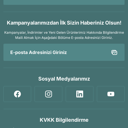
Kampanyalarımızdan İlk Sizin Haberiniz Olsun!
Kampanyalar, İndirimler ve Yeni Gelen Ürünlerimiz Hakkında Bilgilendirme
Maili Almak İçin
Aşağıdaki Bölüme E-posta Adresinizi Giriniz.
Sosyal Medyalarımız
KVKK Bilgilendirme