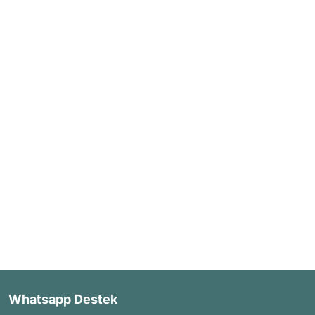
Whatsapp Destek