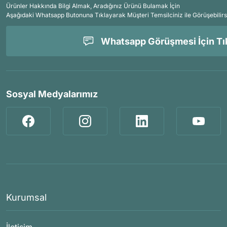
Ürünler Hakkında Bilgi Almak, Aradığınız Ürünü Bulamak İçin
Aşağıdaki Whatsapp Butonuna Tıklayarak Müşteri Temsilciniz ile Görüşebilirs
Whatsapp Görüşmesi İçin Tık
Sosyal Medyalarımız
Kurumsal