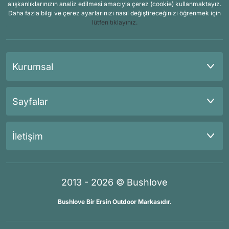
alışkanlıklarınızın analiz edilmesi amacıyla çerez (cookie) kullanmaktayız.
Daha fazla bilgi ve çerez ayarlarınızı nasıl değiştireceğinizi öğrenmek için
lütfen tıklayınız.
Kurumsal
Sayfalar
İletişim
2013 - 2026 © Bushlove
Bushlove Bir Ersin Outdoor Markasıdır.