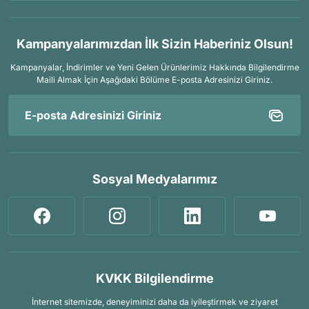
Kampanyalarımızdan İlk Sizin Haberiniz Olsun!
Kampanyalar, İndirimler ve Yeni Gelen Ürünlerimiz Hakkında Bilgilendirme
Maili Almak İçin
Aşağıdaki Bölüme E-posta Adresinizi Giriniz.
Sosyal Medyalarımız
KVKK Bilgilendirme
İnternet sitemizde, deneyiminizi daha da iyileştirmek ve ziyaret