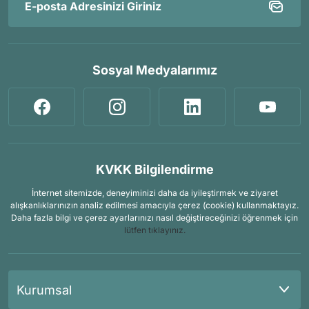
Sosyal Medyalarımız
KVKK Bilgilendirme
İnternet sitemizde, deneyiminizi daha da iyileştirmek ve ziyaret
alışkanlıklarınızın analiz edilmesi amacıyla çerez (cookie) kullanmaktayız.
Daha fazla bilgi ve çerez ayarlarınızı nasıl değiştireceğinizi öğrenmek için
lütfen tıklayınız.
Kurumsal