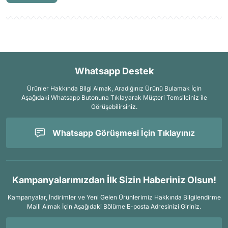
Whatsapp Destek
Ürünler Hakkında Bilgi Almak, Aradığınız Ürünü Bulamak İçin
Aşağıdaki Whatsapp Butonuna Tıklayarak Müşteri Temsilciniz ile
Görüşebilirsiniz.
Whatsapp Görüşmesi İçin Tıklayınız
Kampanyalarımızdan İlk Sizin Haberiniz Olsun!
Kampanyalar, İndirimler ve Yeni Gelen Ürünlerimiz Hakkında Bilgilendirme
Maili Almak İçin
Aşağıdaki Bölüme E-posta Adresinizi Giriniz.