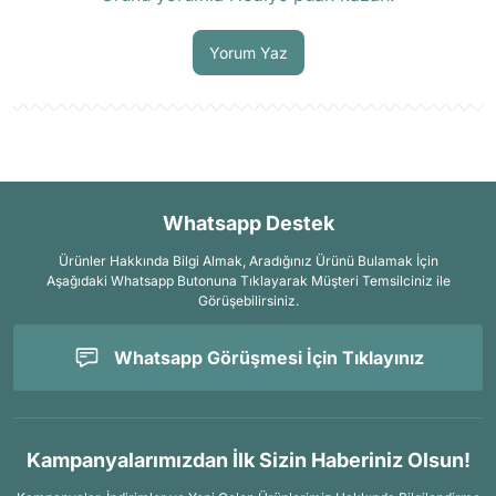
Soru Sor
Yorum Yaz
Whatsapp Destek
Ürünler Hakkında Bilgi Almak, Aradığınız Ürünü Bulamak İçin
Aşağıdaki Whatsapp Butonuna Tıklayarak Müşteri Temsilciniz ile
Görüşebilirsiniz.
Whatsapp Görüşmesi İçin Tıklayınız
Kampanyalarımızdan İlk Sizin Haberiniz Olsun!