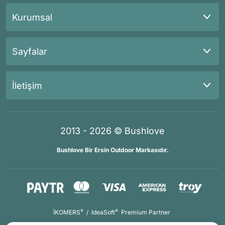
Kurumsal
Sayfalar
İletişim
2013 - 2026 © Bushlove
Bushlove Bir Ersin Outdoor Markasıdır.
®
®
İKOMERS
/
IdeaSoft
Premium Partner