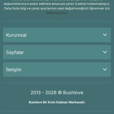
alışkanlıklarınızın analiz edilmesi amacıyla çerez (cookie) kullanmaktayız.
Daha fazla bilgi ve çerez ayarlarınızı nasıl değiştireceğinizi öğrenmek için
lütfen tıklayınız.
Kurumsal
Sayfalar
İletişim
2013 - 2026 © Bushlove
Bushlove Bir Ersin Outdoor Markasıdır.