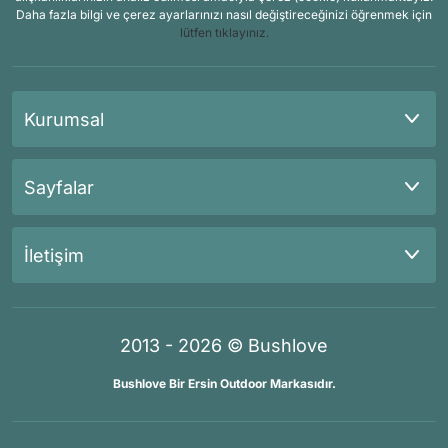
Daha fazla bilgi ve çerez ayarlarınızı nasıl değiştireceğinizi öğrenmek için
lütfen tıklayınız.
Kurumsal
Sayfalar
İletişim
2013 - 2026 © Bushlove
Bushlove Bir Ersin Outdoor Markasıdır.