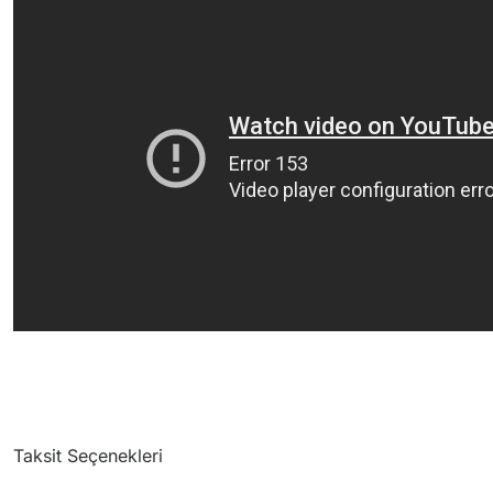
Taksit Seçenekleri