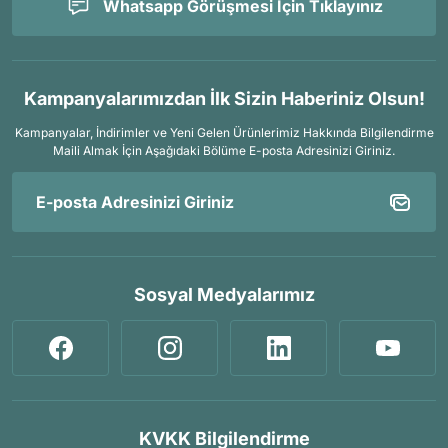
Whatsapp Görüşmesi İçin Tıklayınız
Kampanyalarımızdan İlk Sizin Haberiniz Olsun!
Kampanyalar, İndirimler ve Yeni Gelen Ürünlerimiz Hakkında Bilgilendirme
Maili Almak İçin
Aşağıdaki Bölüme E-posta Adresinizi Giriniz.
Sosyal Medyalarımız
KVKK Bilgilendirme