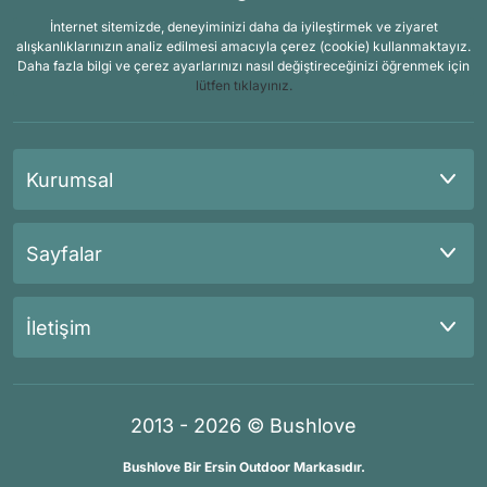
İnternet sitemizde, deneyiminizi daha da iyileştirmek ve ziyaret
alışkanlıklarınızın analiz edilmesi amacıyla çerez (cookie) kullanmaktayız.
Daha fazla bilgi ve çerez ayarlarınızı nasıl değiştireceğinizi öğrenmek için
lütfen tıklayınız.
Kurumsal
Sayfalar
İletişim
2013 - 2026 © Bushlove
Bushlove Bir Ersin Outdoor Markasıdır.