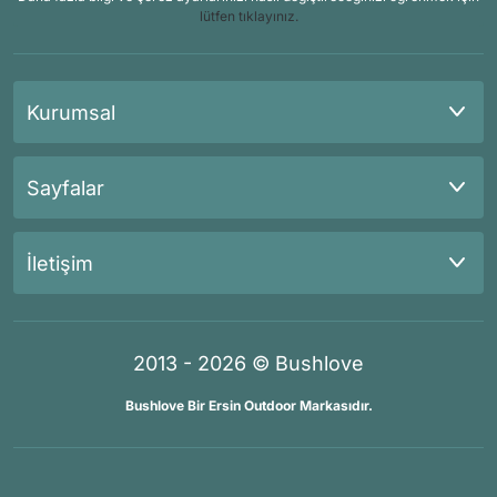
lütfen tıklayınız.
Kurumsal
Sayfalar
İletişim
2013 - 2026 © Bushlove
Bushlove Bir Ersin Outdoor Markasıdır.