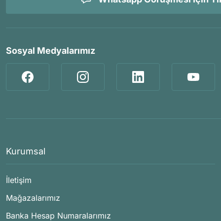
Sosyal Medyalarımız
Kurumsal
İletişim
Mağazalarımız
Banka Hesap Numaralarımız