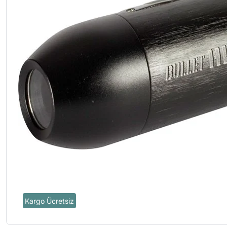
Kargo Ücretsiz