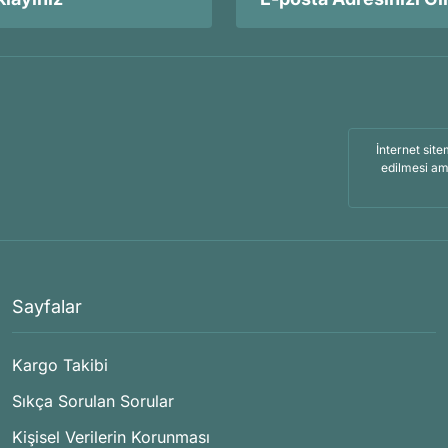
İnternet site
edilmesi am
Sayfalar
Kargo Takibi
Sıkça Sorulan Sorular
Kişisel Verilerin Korunması