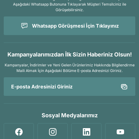
Aşağıdaki Whatsapp Butonuna Tıklayarak Müşteri Temsilciniz ile
Görüşebilirsiniz.
Whatsapp Görüşmesi İçin Tıklayınız
Kampanyalarımızdan İlk Sizin Haberiniz Olsun!
Kampanyalar, İndirimler ve Yeni Gelen Ürünlerimiz Hakkında Bilgilendirme
Maili Almak İçin
Aşağıdaki Bölüme E-posta Adresinizi Giriniz.
Sosyal Medyalarımız