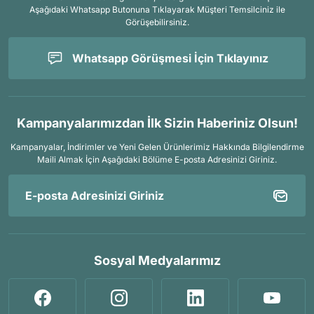
Aşağıdaki Whatsapp Butonuna Tıklayarak Müşteri Temsilciniz ile
Görüşebilirsiniz.
Whatsapp Görüşmesi İçin Tıklayınız
Kampanyalarımızdan İlk Sizin Haberiniz Olsun!
Kampanyalar, İndirimler ve Yeni Gelen Ürünlerimiz Hakkında Bilgilendirme
Maili Almak İçin
Aşağıdaki Bölüme E-posta Adresinizi Giriniz.
Sosyal Medyalarımız