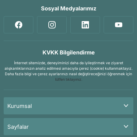
Sosyal Medyalarımız
KVKK Bilgilendirme
İnternet sitemizde, deneyiminizi daha da iyileştirmek ve ziyaret
alışkanlıklarınızın analiz edilmesi amacıyla çerez (cookie) kullanmaktayız.
Daha fazla bilgi ve çerez ayarlarınızı nasıl değiştireceğinizi öğrenmek için
lütfen tıklayınız.
Kurumsal
Sayfalar