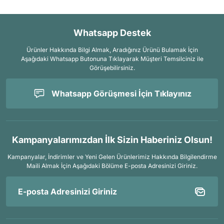
Whatsapp Destek
Ürünler Hakkında Bilgi Almak, Aradığınız Ürünü Bulamak İçin
Aşağıdaki Whatsapp Butonuna Tıklayarak Müşteri Temsilciniz ile
Görüşebilirsiniz.
Whatsapp Görüşmesi İçin Tıklayınız
Kampanyalarımızdan İlk Sizin Haberiniz Olsun!
Kampanyalar, İndirimler ve Yeni Gelen Ürünlerimiz Hakkında Bilgilendirme
Maili Almak İçin
Aşağıdaki Bölüme E-posta Adresinizi Giriniz.