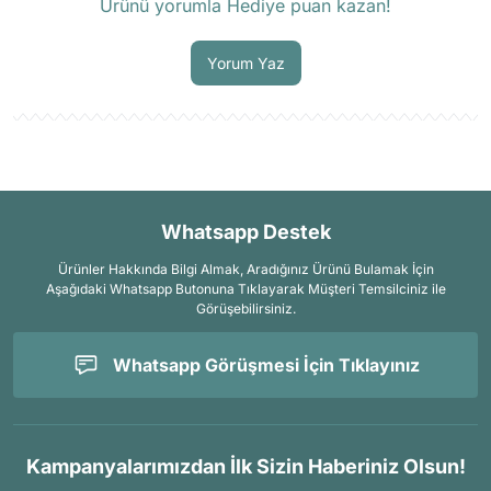
Ürünü yorumla Hediye puan kazan!
Soru Sor
Yorum Yaz
Whatsapp Destek
Ürünler Hakkında Bilgi Almak, Aradığınız Ürünü Bulamak İçin
Aşağıdaki Whatsapp Butonuna Tıklayarak Müşteri Temsilciniz ile
Görüşebilirsiniz.
Whatsapp Görüşmesi İçin Tıklayınız
Kampanyalarımızdan İlk Sizin Haberiniz Olsun!