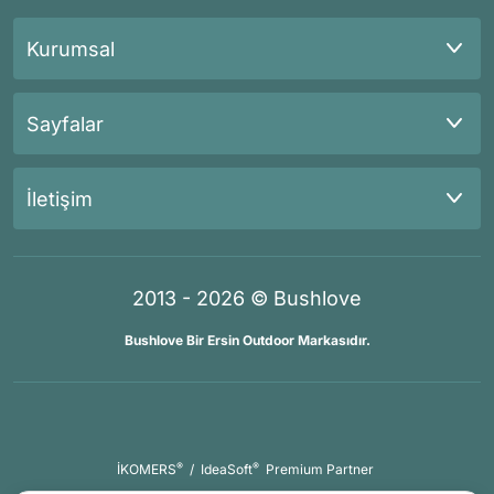
Kurumsal
Sayfalar
İletişim
2013 - 2026 © Bushlove
Bushlove Bir Ersin Outdoor Markasıdır.
®
®
İKOMERS
/
IdeaSoft
Premium Partner