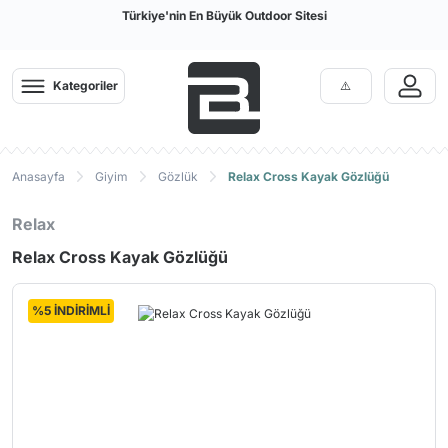
Türkiye'nin En Büyük Outdoor Sitesi
Kategoriler
Anasayfa
Giyim
Gözlük
Relax Cross Kayak Gözlüğü
Relax
Relax Cross Kayak Gözlüğü
%5 İNDİRİMLİ