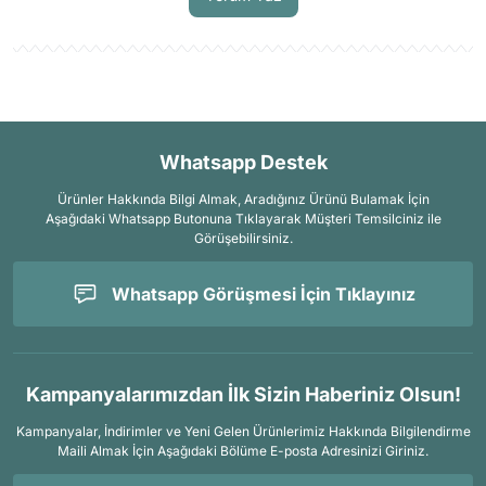
Whatsapp Destek
Ürünler Hakkında Bilgi Almak, Aradığınız Ürünü Bulamak İçin
Aşağıdaki Whatsapp Butonuna Tıklayarak Müşteri Temsilciniz ile
Görüşebilirsiniz.
Whatsapp Görüşmesi İçin Tıklayınız
Kampanyalarımızdan İlk Sizin Haberiniz Olsun!
Kampanyalar, İndirimler ve Yeni Gelen Ürünlerimiz Hakkında Bilgilendirme
Maili Almak İçin
Aşağıdaki Bölüme E-posta Adresinizi Giriniz.