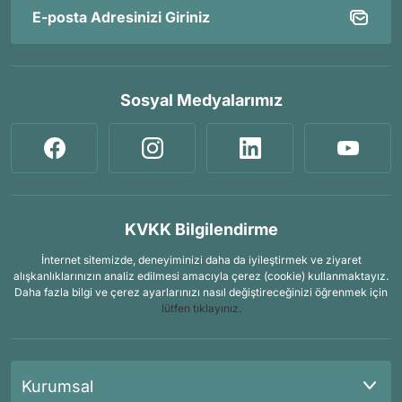
Sosyal Medyalarımız
KVKK Bilgilendirme
İnternet sitemizde, deneyiminizi daha da iyileştirmek ve ziyaret
alışkanlıklarınızın analiz edilmesi amacıyla çerez (cookie) kullanmaktayız.
Daha fazla bilgi ve çerez ayarlarınızı nasıl değiştireceğinizi öğrenmek için
lütfen tıklayınız.
Kurumsal