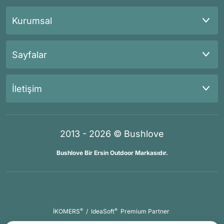
Kurumsal
Sayfalar
İletişim
2013 - 2026 © Bushlove
Bushlove Bir Ersin Outdoor Markasıdır.
®
®
İKOMERS
/
IdeaSoft
Premium Partner