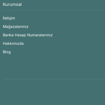
Kurumsal
İletişim
Mağazalarımız
Banka Hesap Numaralarımız
Hakkımızda
Blog