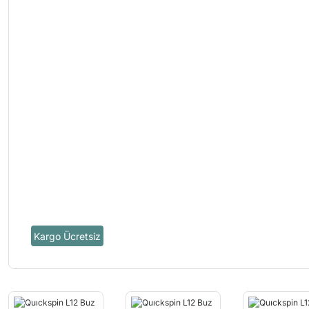
Kargo Ücretsiz