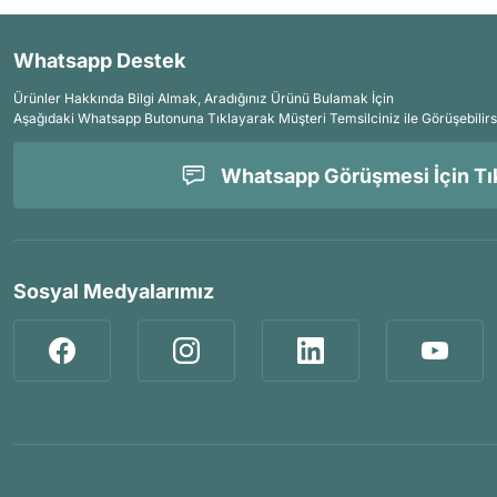
Whatsapp Destek
Ürünler Hakkında Bilgi Almak, Aradığınız Ürünü Bulamak İçin
Aşağıdaki Whatsapp Butonuna Tıklayarak Müşteri Temsilciniz ile Görüşebilirs
Whatsapp Görüşmesi İçin Tık
Sosyal Medyalarımız