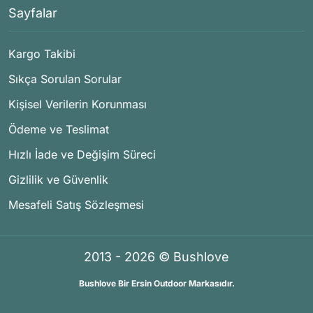
Sayfalar
Kargo Takibi
Sıkça Sorulan Sorular
Kişisel Verilerin Korunması
Ödeme ve Teslimat
Hızlı İade ve Değişim Süreci
Gizlilik ve Güvenlik
Mesafeli Satış Sözleşmesi
2013 - 2026 © Bushlove
Bushlove Bir Ersin Outdoor Markasıdır.