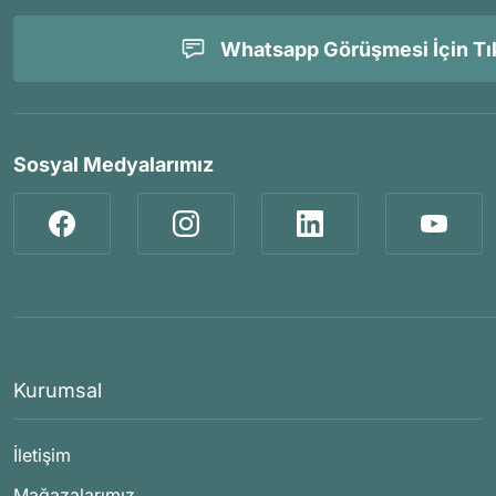
Whatsapp Görüşmesi İçin Tık
Sosyal Medyalarımız
Kurumsal
İletişim
Mağazalarımız