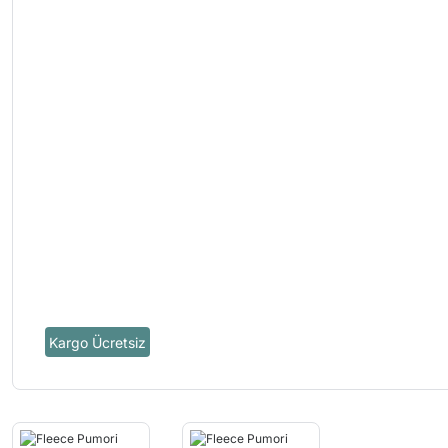
Kargo Ücretsiz