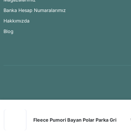
Banka Hesap Numaralarımız
Hakkımızda
Blog
Fleece Pumori Bayan Polar Parka Gri