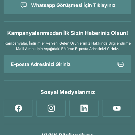
Whatsapp Görüşmesi İçin Tıklayınız
Kampanyalarımızdan İlk Sizin Haberiniz Olsun!
Kampanyalar, İndirimler ve Yeni Gelen Ürünlerimiz Hakkında Bilgilendirme
Maili Almak İçin
Aşağıdaki Bölüme E-posta Adresinizi Giriniz.
Sosyal Medyalarımız