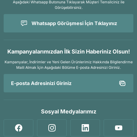
Aşağıdaki Whatsapp Butonuna Tıklayarak Müşteri Temsilciniz ile
Görüşebilirsiniz.
Whatsapp Görüşmesi İçin Tıklayınız
Kampanyalarımızdan İlk Sizin Haberiniz Olsun!
Kampanyalar, İndirimler ve Yeni Gelen Ürünlerimiz Hakkında Bilgilendirme
Maili Almak İçin
Aşağıdaki Bölüme E-posta Adresinizi Giriniz.
Sosyal Medyalarımız