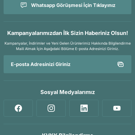
Whatsapp Görüşmesi İçin Tıklayınız
Kampanyalarımızdan İlk Sizin Haberiniz Olsun!
Kampanyalar, İndirimler ve Yeni Gelen Ürünlerimiz Hakkında Bilgilendirme
Maili Almak İçin
Aşağıdaki Bölüme E-posta Adresinizi Giriniz.
Sosyal Medyalarımız