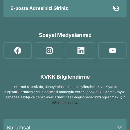
Sosyal Medyalarımız
KVKK Bilgilendirme
İnternet sitemizde, deneyiminizi daha da iyileştirmek ve ziyaret
alışkanlıklarınızın analiz edilmesi amacıyla çerez (cookie) kullanmaktayız.
Daha fazla bilgi ve çerez ayarlarınızı nasıl değiştireceğinizi öğrenmek için
lütfen tıklayınız.
Kurumsal