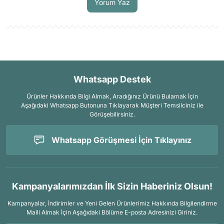
Yorum Yaz
Whatsapp Destek
Ürünler Hakkında Bilgi Almak, Aradığınız Ürünü Bulamak İçin
Aşağıdaki Whatsapp Butonuna Tıklayarak Müşteri Temsilciniz ile
Görüşebilirsiniz.
Whatsapp Görüşmesi İçin Tıklayınız
Kampanyalarımızdan İlk Sizin Haberiniz Olsun!
Kampanyalar, İndirimler ve Yeni Gelen Ürünlerimiz Hakkında Bilgilendirme
Maili Almak İçin
Aşağıdaki Bölüme E-posta Adresinizi Giriniz.