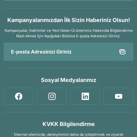
Kampanyalarımızdan İlk Sizin Haberiniz Olsun!
Kampanyalar, İndirimler ve Yeni Gelen Ürünlerimiz Hakkında Bilgilendirme
Maili Almak İçin
Aşağıdaki Bölüme E-posta Adresinizi Giriniz.
Sosyal Medyalarımız
KVKK Bilgilendirme
İnternet sitemizde, deneyiminizi daha da iyileştirmek ve ziyaret