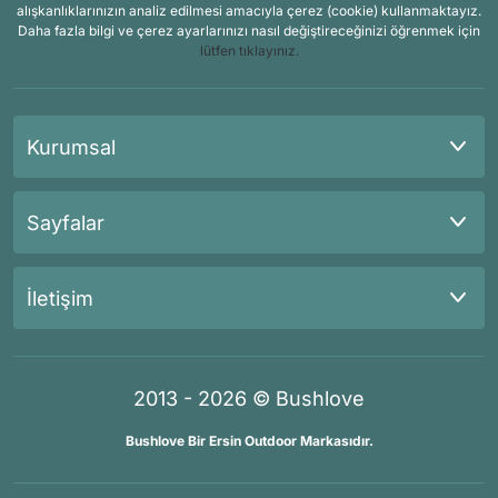
alışkanlıklarınızın analiz edilmesi amacıyla çerez (cookie) kullanmaktayız.
Daha fazla bilgi ve çerez ayarlarınızı nasıl değiştireceğinizi öğrenmek için
lütfen tıklayınız.
Kurumsal
Sayfalar
İletişim
2013 - 2026 © Bushlove
Bushlove Bir Ersin Outdoor Markasıdır.