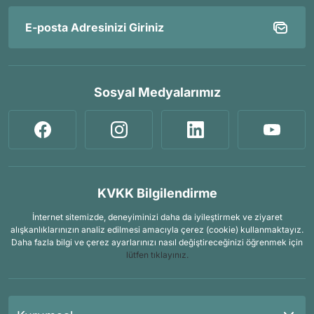
Sosyal Medyalarımız
KVKK Bilgilendirme
İnternet sitemizde, deneyiminizi daha da iyileştirmek ve ziyaret
alışkanlıklarınızın analiz edilmesi amacıyla çerez (cookie) kullanmaktayız.
Daha fazla bilgi ve çerez ayarlarınızı nasıl değiştireceğinizi öğrenmek için
lütfen tıklayınız.