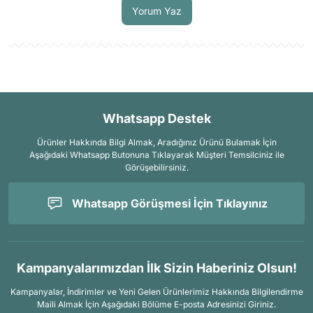
Soru Sor
Yorum Yaz
Whatsapp Destek
Ürünler Hakkında Bilgi Almak, Aradığınız Ürünü Bulamak İçin
Aşağıdaki Whatsapp Butonuna Tıklayarak Müşteri Temsilciniz ile
Görüşebilirsiniz.
Whatsapp Görüşmesi İçin Tıklayınız
Kampanyalarımızdan İlk Sizin Haberiniz Olsun!
Kampanyalar, İndirimler ve Yeni Gelen Ürünlerimiz Hakkında Bilgilendirme
Maili Almak İçin
Aşağıdaki Bölüme E-posta Adresinizi Giriniz.