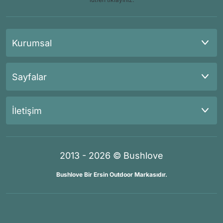
Kurumsal
Sayfalar
İletişim
2013 - 2026 © Bushlove
Bushlove Bir Ersin Outdoor Markasıdır.