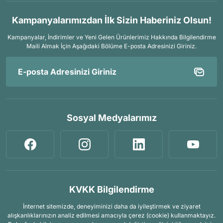
Kampanyalarımızdan İlk Sizin Haberiniz Olsun!
Kampanyalar, İndirimler ve Yeni Gelen Ürünlerimiz Hakkında Bilgilendirme
Maili Almak İçin
Aşağıdaki Bölüme E-posta Adresinizi Giriniz.
Sosyal Medyalarımız
KVKK Bilgilendirme
İnternet sitemizde, deneyiminizi daha da iyileştirmek ve ziyaret
alışkanlıklarınızın analiz edilmesi amacıyla çerez (cookie) kullanmaktayız.