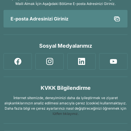
Maili Almak İçin
Aşağıdaki Bölüme E-posta Adresinizi Giriniz.
Sosyal Medyalarımız
KVKK Bilgilendirme
İnternet sitemizde, deneyiminizi daha da iyileştirmek ve ziyaret
alışkanlıklarınızın analiz edilmesi amacıyla çerez (cookie) kullanmaktayız.
Daha fazla bilgi ve çerez ayarlarınızı nasıl değiştireceğinizi öğrenmek için
lütfen tıklayınız.