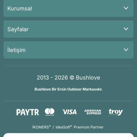
Kurumsal
Sayfalar
İletişim
2013 - 2026 © Bushlove
Bushlove Bir Ersin Outdoor Markasıdır.
®
®
İKOMERS
/
IdeaSoft
Premium Partner