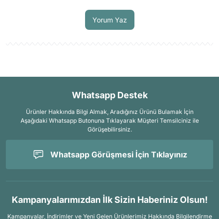
Soru Sor
Yorum Yaz
Whatsapp Destek
Ürünler Hakkında Bilgi Almak, Aradığınız Ürünü Bulamak İçin
Aşağıdaki Whatsapp Butonuna Tıklayarak Müşteri Temsilciniz ile
Görüşebilirsiniz.
Whatsapp Görüşmesi İçin Tıklayınız
Kampanyalarımızdan İlk Sizin Haberiniz Olsun!
Kampanyalar, İndirimler ve Yeni Gelen Ürünlerimiz Hakkında Bilgilendirme