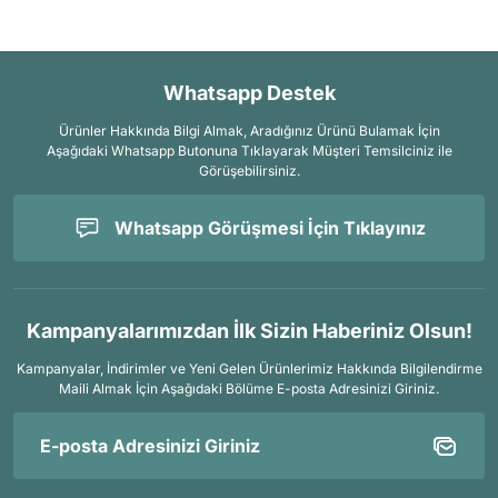
Whatsapp Destek
Ürünler Hakkında Bilgi Almak, Aradığınız Ürünü Bulamak İçin
Aşağıdaki Whatsapp Butonuna Tıklayarak Müşteri Temsilciniz ile
Görüşebilirsiniz.
Whatsapp Görüşmesi İçin Tıklayınız
Kampanyalarımızdan İlk Sizin Haberiniz Olsun!
Kampanyalar, İndirimler ve Yeni Gelen Ürünlerimiz Hakkında Bilgilendirme
Maili Almak İçin
Aşağıdaki Bölüme E-posta Adresinizi Giriniz.