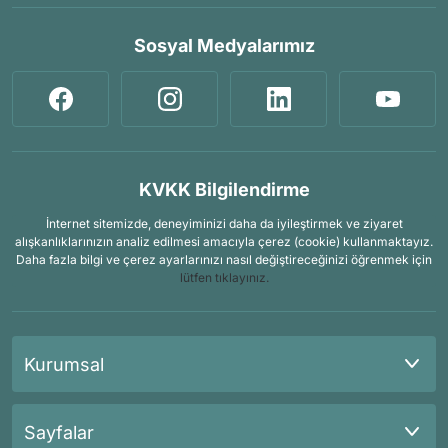
Sosyal Medyalarımız
KVKK Bilgilendirme
İnternet sitemizde, deneyiminizi daha da iyileştirmek ve ziyaret
alışkanlıklarınızın analiz edilmesi amacıyla çerez (cookie) kullanmaktayız.
Daha fazla bilgi ve çerez ayarlarınızı nasıl değiştireceğinizi öğrenmek için
lütfen tıklayınız.
Kurumsal
Sayfalar